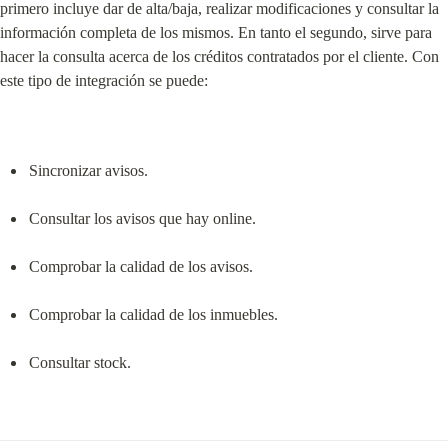
primero incluye dar de alta/baja, realizar modificaciones y consultar la 
información completa de los mismos. En tanto el segundo, sirve para 
hacer la consulta acerca de los créditos contratados por el cliente. Con 
este tipo de integración se puede:
Sincronizar avisos.
Consultar los avisos que hay online.
Comprobar la calidad de los avisos.
Comprobar la calidad de los inmuebles.
Consultar stock.