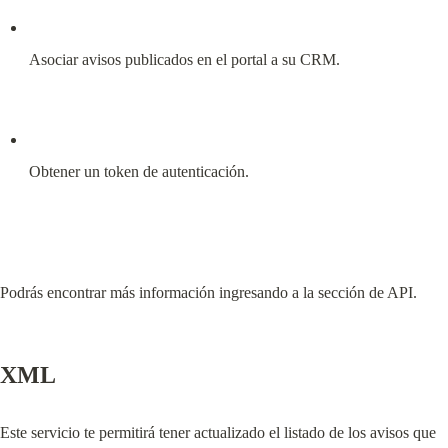
Asociar avisos publicados en el portal a su CRM.
Obtener un token de autenticación.
Podrás encontrar más información ingresando a la sección de API.
XML
Este servicio te permitirá tener actualizado el listado de los avisos que 