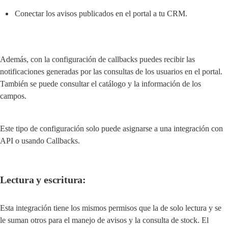
Conectar los avisos publicados en el portal a tu CRM.
Además, con la configuración de callbacks puedes recibir las 
notificaciones generadas por las consultas de los usuarios en el portal. 
También se puede consultar el catálogo y la información de los 
campos.
Este tipo de configuración solo puede asignarse a una integración con 
API o usando Callbacks.
Lectura y escritura:
Esta integración tiene los mismos permisos que la de solo lectura y se 
le suman otros para el manejo de avisos y la consulta de stock. El 