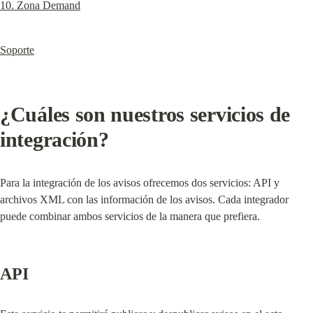
10. Zona Demand
Soporte
¿Cuáles son nuestros servicios de 
integración?
Para la integración de los avisos ofrecemos dos servicios: API y 
archivos XML con las información de los avisos. Cada integrador 
puede combinar ambos servicios de la manera que prefiera.
API