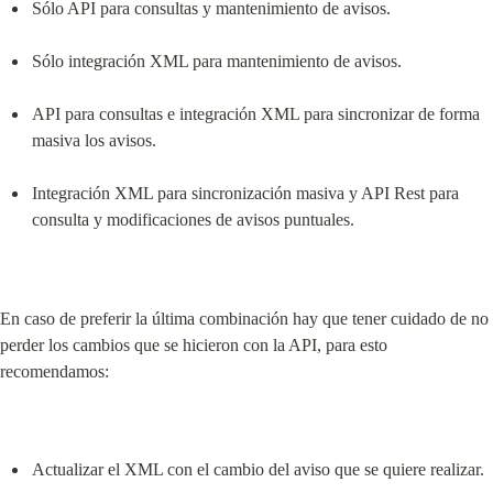
Sólo API para consultas y mantenimiento de avisos.
Sólo integración XML para mantenimiento de avisos.
API para consultas e integración XML para sincronizar de forma 
masiva los avisos.
Integración XML para sincronización masiva y API Rest para 
consulta y modificaciones de avisos puntuales.
En caso de preferir la última combinación hay que tener cuidado de no 
perder los cambios que se hicieron con la API, para esto 
recomendamos:
Actualizar el XML con el cambio del aviso que se quiere realizar.