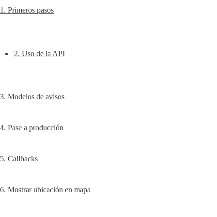
1. Primeros pasos
2. Uso de la API
3. Modelos de avisos
4. Pase a producción
5. Callbacks
6. Mostrar ubicación en mapa