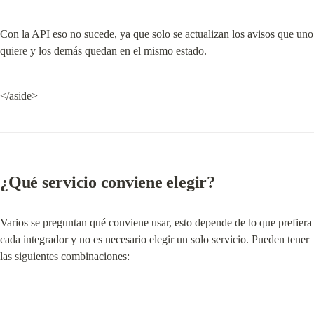
Con la API eso no sucede, ya que solo se actualizan los avisos que uno 
quiere y los demás quedan en el mismo estado.
</aside>
¿Qué servicio conviene elegir?
Varios se preguntan qué conviene usar, esto depende de lo que prefiera 
cada integrador y no es necesario elegir un solo servicio. Pueden tener 
las siguientes combinaciones: