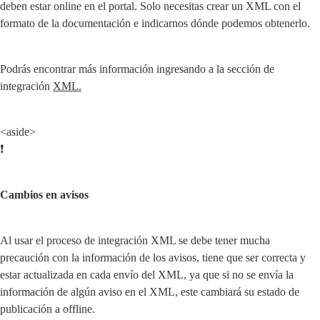
deben estar online en el portal. Solo necesitas crear un XML con el 
formato de la documentación e indicarnos dónde podemos obtenerlo.
Podrás encontrar más información ingresando a la sección de 
integración 
XML.
<aside>

❗
Cambios en avisos
Al usar el proceso de integración XML se debe tener mucha 
precaución con la información de los avisos, tiene que ser correcta y 
estar actualizada en cada envío del XML, ya que si no se envía la 
información de algún aviso en el XML, este cambiará su estado de 
publicación a offline.