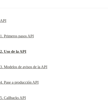
API
1. Primeros pasos API
2. Uso de la API
3. Modelos de avisos de la API
4. Pase a producción API
5. Callbacks API