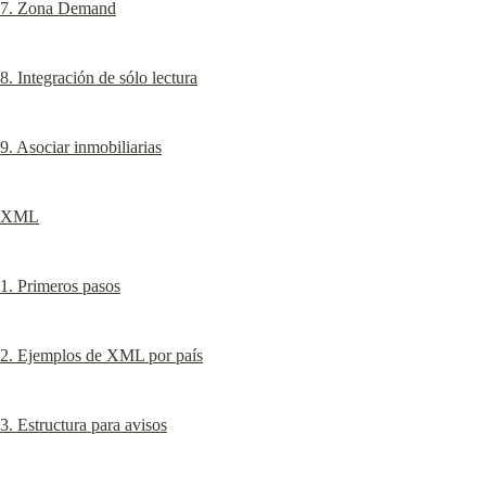
7. Zona Demand
8. Integración de sólo lectura
9. Asociar inmobiliarias
XML
1. Primeros pasos
2. Ejemplos de XML por país
3. Estructura para avisos