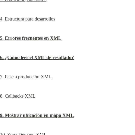
4. Estructura para desarrollos
5. Errores frecuentes en XML
6. ¿Cómo leer el XML de resultado?
7. Pase a producción XML
8. Callbacks XML
9. Mostrar ubicación en mapa XML
10. Zona Demand XML