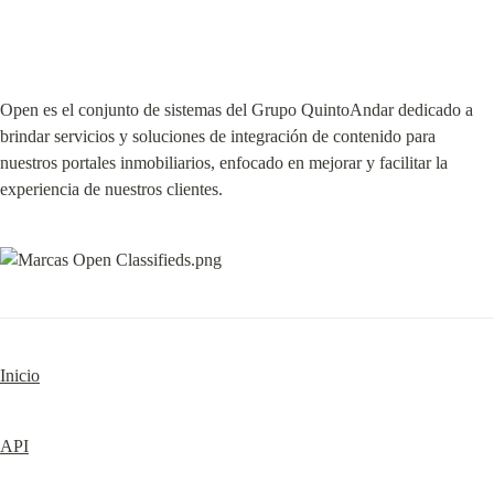
Open es el conjunto de sistemas del Grupo QuintoAndar dedicado a 
brindar servicios y soluciones de integración de contenido para 
nuestros portales inmobiliarios, enfocado en mejorar y facilitar la 
experiencia de nuestros clientes.
Inicio
API