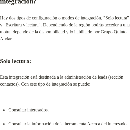
integración?
Hay dos tipos de configuración o modos de integración, "Solo lectura" 
y "Escritura y lectura". Dependiendo de la región podrás acceder a una 
u otra, depende de la disponibilidad y lo habilitado por Grupo Quinto 
Andar.
Solo lectura:
Esta integración está destinada a la administración de leads (sección 
contactos). Con este tipo de integración se puede:
Consultar interesados.
Consultar la información de la herramienta Acerca del interesado.