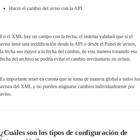
Hacer el cambio del aviso con la API.
En el XML hay un campo con la fecha, el sistema validará que si el 
aviso tiene una modificación desde la API o desde el Panel de avisos, 
la fecha sea mayor a la fecha del cambio, de esta manera tomando esa 
fecha del archivo se podría evitar el cambio involuntario en avisos.
Es importante tener en cuenta que se toma de manera global a todos los 
avisos del XML y no pueden asignarse cambios individualmente por 
aviso.
¿Cuáles son los tipos de configuración de 