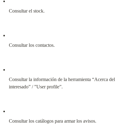
Consultar el stock.
Consultar los contactos.
Consultar la información de la herramienta “Acerca del 
interesado” / ”User profile”.
Consultar los catálogos para armar los avisos.